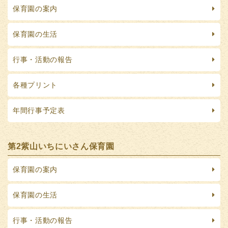
保育園の案内
保育園の生活
行事・活動の報告
各種プリント
年間行事予定表
第2紫山いちにいさん保育園
保育園の案内
保育園の生活
行事・活動の報告