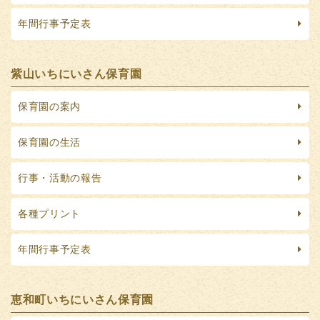
年間行事予定表
紫山いちにいさん保育園
保育園の案内
保育園の生活
行事・活動の報告
各種プリント
年間行事予定表
恵和町いちにいさん保育園